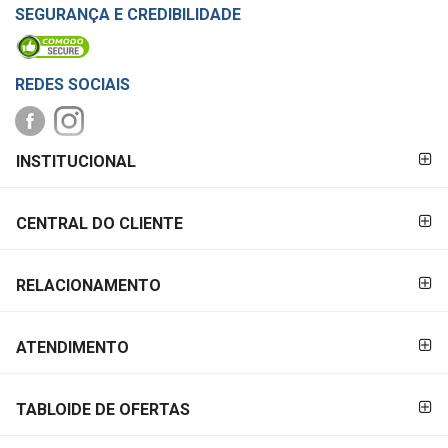
SEGURANÇA E CREDIBILIDADE
REDES SOCIAIS
FORMAS DE
INSTITUCIONAL
PAGAMENTO
CENTRAL DO CLIENTE
RELACIONAMENTO
ATENDIMENTO
TABLOIDE DE OFERTAS