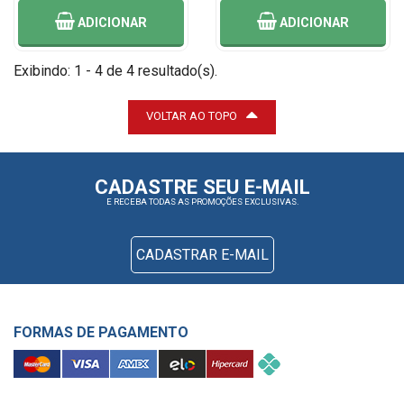
ADICIONAR
ADICIONAR
Exibindo: 1 - 4 de 4 resultado(s).
VOLTAR AO TOPO
CADASTRE SEU E-MAIL
E RECEBA TODAS AS PROMOÇÕES EXCLUSIVAS.
CADASTRAR E-MAIL
FORMAS DE PAGAMENTO