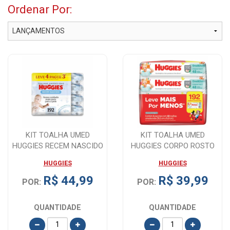
Ordenar Por:
KIT TOALHA UMED
KIT TOALHA UMED
HUGGIES RECEM NASCIDO
HUGGIES CORPO ROSTO
192UN
192UN
HUGGIES
HUGGIES
R$ 44,99
R$ 39,99
POR:
POR:
QUANTIDADE
QUANTIDADE