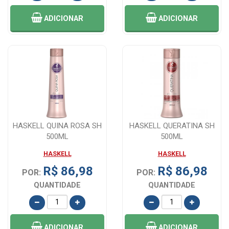
ADICIONAR
ADICIONAR
HASKELL QUINA ROSA SH
HASKELL QUERATINA SH
500ML
500ML
HASKELL
HASKELL
R$ 86,98
R$ 86,98
POR:
POR:
QUANTIDADE
QUANTIDADE
ADICIONAR
ADICIONAR