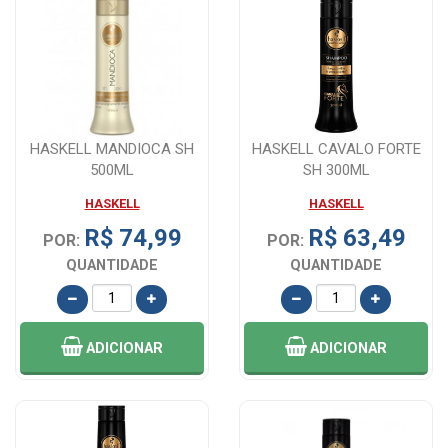
HASKELL MANDIOCA SH
HASKELL CAVALO FORTE
500ML
SH 300ML
HASKELL
HASKELL
R$ 74,99
R$ 63,49
POR:
POR:
QUANTIDADE
QUANTIDADE
ADICIONAR
ADICIONAR