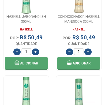
HASKELL JABORANDI SH
CONDICIONADOR HASKELL
300ML
MANDIOCA 300ML
HASKELL
HASKELL
R$ 50,49
R$ 50,49
POR:
POR:
QUANTIDADE
QUANTIDADE
ADICIONAR
ADICIONAR