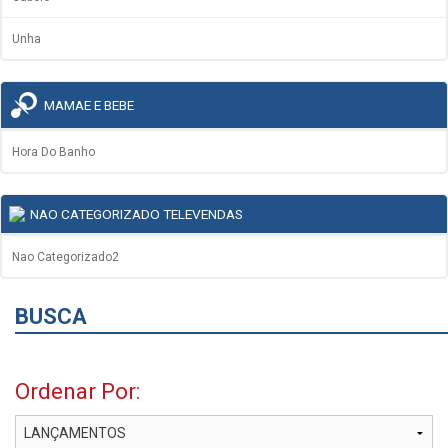
Unha
MAMAE E BEBE
Hora Do Banho
NAO CATEGORIZADO TELEVENDAS
Nao Categorizado2
BUSCA
Ordenar Por: