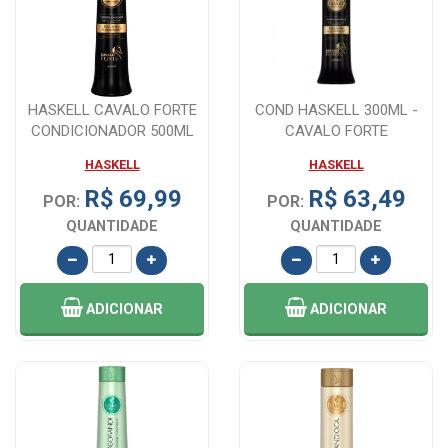
HASKELL CAVALO FORTE
COND HASKELL 300ML -
CONDICIONADOR 500ML
CAVALO FORTE
HASKELL
HASKELL
R$ 69,99
R$ 63,49
POR:
POR:
QUANTIDADE
QUANTIDADE
ADICIONAR
ADICIONAR