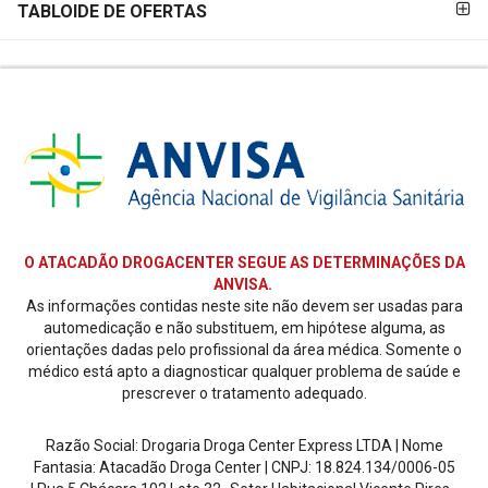
TABLOIDE DE OFERTAS
O ATACADÃO DROGACENTER SEGUE AS DETERMINAÇÕES DA
ANVISA.
As informações contidas neste site não devem ser usadas para
automedicação e não substituem, em hipótese alguma, as
orientações dadas pelo profissional da área médica. Somente o
médico está apto a diagnosticar qualquer problema de saúde e
prescrever o tratamento adequado.
Razão Social: Drogaria Droga Center Express LTDA | Nome
Fantasia: Atacadão Droga Center | CNPJ: 18.824.134/0006-05