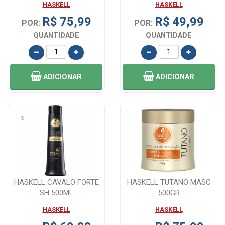
HASKELL
HASKELL
R$ 75,99
R$ 49,99
POR:
POR:
QUANTIDADE
QUANTIDADE
ADICIONAR
ADICIONAR
HASKELL CAVALO FORTE
HASKELL TUTANO MASC
SH 500ML
500GR
HASKELL
HASKELL