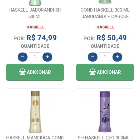
HASKELL JABORANDI SH
COND HASKELL 300 ML
500ML
JABORANDI E CARQUE
HASKELL
HASKELL
R$ 74,99
R$ 50,49
POR:
POR:
QUANTIDADE
QUANTIDADE
ADICIONAR
ADICIONAR
HASKELL MANDIOCA COND
SH HASKELL GEO 300ML -