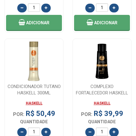
ADICIONAR
ADICIONAR
CONDICIONADOR TUTANO
COMPLEXO
HASKELL 300ML
FORTALECEDOR HASKELL
CAVALO FORTE 40ML
HASKELL
HASKELL
R$ 50,49
R$ 39,99
POR:
POR:
QUANTIDADE
QUANTIDADE