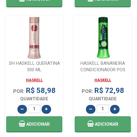
SH HASKELL QUERATINA
HASKELL BANANEIRA
300 ML
CONDICIONADOR POS
QUIMICA 300ML
HASKELL
HASKELL
R$ 58,98
R$ 72,98
POR:
POR:
QUANTIDADE
QUANTIDADE
ADICIONAR
ADICIONAR