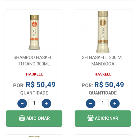
SHAMPOO HASKELL
SH HASKELL 300 ML
TUTANO 300ML
MANDIOCA
HASKELL
HASKELL
R$ 50,49
R$ 50,49
POR:
POR:
QUANTIDADE
QUANTIDADE
ADICIONAR
ADICIONAR