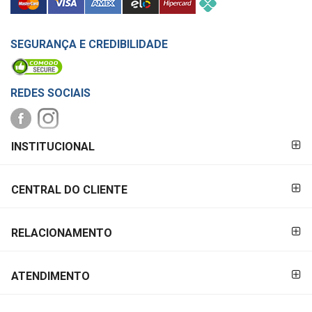
SEGURANÇA E CREDIBILIDADE
REDES SOCIAIS
FORMAS DE
INSTITUCIONAL
PAGAMENTO
CENTRAL DO CLIENTE
RELACIONAMENTO
ATENDIMENTO