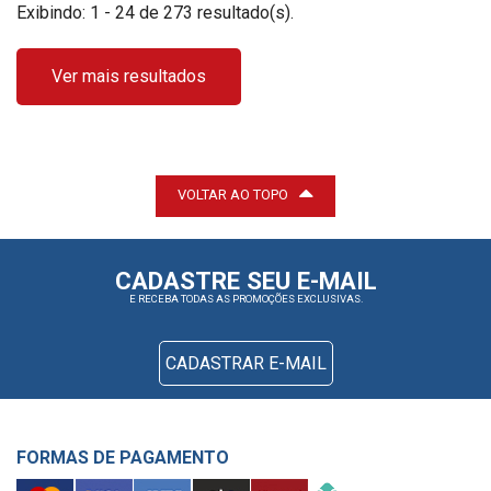
Exibindo: 1 - 24 de 273 resultado(s).
Ver mais resultados
VOLTAR AO TOPO
CADASTRE SEU E-MAIL
E RECEBA TODAS AS PROMOÇÕES EXCLUSIVAS.
CADASTRAR E-MAIL
FORMAS DE PAGAMENTO