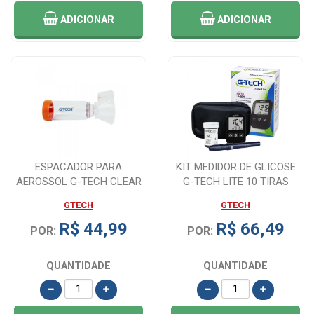
ADICIONAR
ADICIONAR
ESPACADOR PARA
KIT MEDIDOR DE GLICOSE
AEROSSOL G-TECH CLEAR
G-TECH LITE 10 TIRAS
GTECH
GTECH
R$ 44,99
R$ 66,49
POR:
POR:
QUANTIDADE
QUANTIDADE