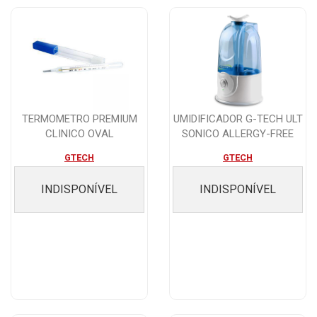
TERMOMETRO PREMIUM
UMIDIFICADOR G-TECH ULT
CLINICO OVAL
SONICO ALLERGY-FREE
DUAL B
GTECH
GTECH
INDISPONÍVEL
INDISPONÍVEL