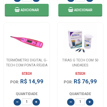
ADICIONAR
ADICIONAR
TERMÔMETRO DIGITAL G-
TIRAS G TECH COM 50
TECH COM PONTA RÍGIDA
UNIDADES
ROSA
GTECH
GTECH
R$ 14,99
R$ 76,99
POR:
POR:
QUANTIDADE
QUANTIDADE