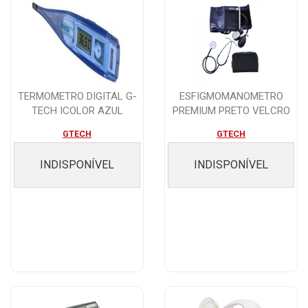
TERMOMETRO DIGITAL G-
ESFIGMOMANOMETRO
TECH ICOLOR AZUL
PREMIUM PRETO VELCRO
COM ESTETO
GTECH
GTECH
INDISPONÍVEL
INDISPONÍVEL