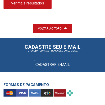
Ver mais resultados
VOLTAR AO TOPO
CADASTRE SEU E-MAIL
E RECEBA TODAS AS PROMOÇÕES EXCLUSIVAS.
CADASTRAR E-MAIL
FORMAS DE PAGAMENTO