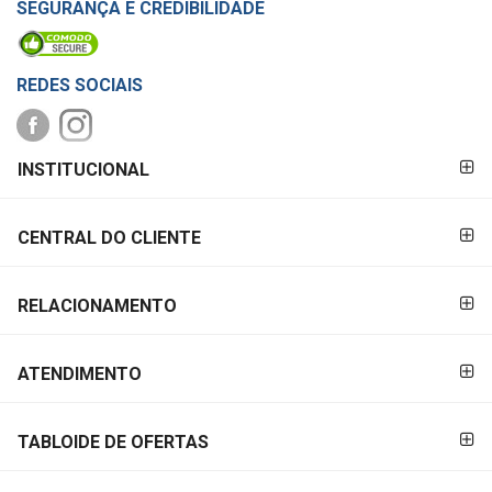
SEGURANÇA E CREDIBILIDADE
REDES SOCIAIS
FORMAS DE
INSTITUCIONAL
PAGAMENTO
CENTRAL DO CLIENTE
RELACIONAMENTO
ATENDIMENTO
TABLOIDE DE OFERTAS