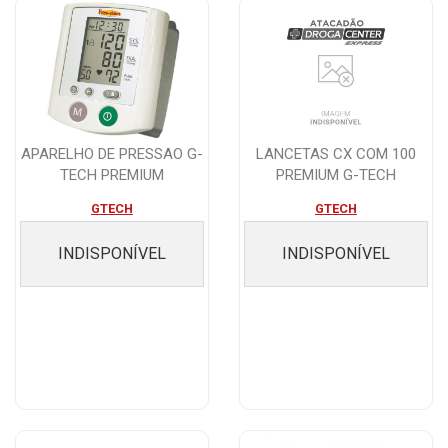
APARELHO DE PRESSAO G-
LANCETAS CX COM 100
TECH PREMIUM
PREMIUM G-TECH
AUTOMATICO DE PULSO ...
GTECH
GTECH
INDISPONÍVEL
INDISPONÍVEL