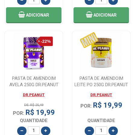
ADICIONAR
ADICIONAR
PASTA DE AMENDOIM
PASTA DE AMENDOIM
AVELA 250G DR.PEANUT
LEITE PO 250G DR.PEANUT
DR.PEANUT
DR.PEANUT
R$ 19,99
DE: R$ 25,49
POR:
R$ 19,99
POR:
QUANTIDADE
QUANTIDADE