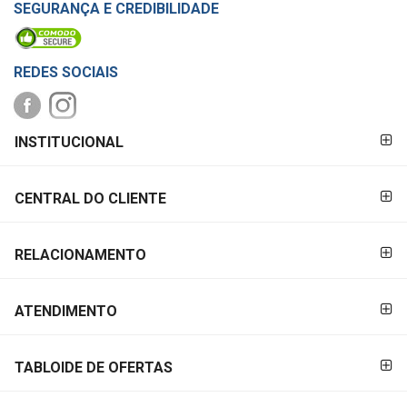
SEGURANÇA E CREDIBILIDADE
REDES SOCIAIS
FORMAS DE
INSTITUCIONAL
PAGAMENTO
CENTRAL DO CLIENTE
RELACIONAMENTO
ATENDIMENTO
TABLOIDE DE OFERTAS