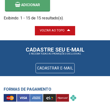
ADICIONAR
Exibindo: 1 - 15 de 15 resultado(s).
VOLTAR AO TOPO
CADASTRE SEU E-MAIL
E RECEBA TODAS AS PROMOÇÕES EXCLUSIVAS.
CADASTRAR E-MAIL
FORMAS DE PAGAMENTO