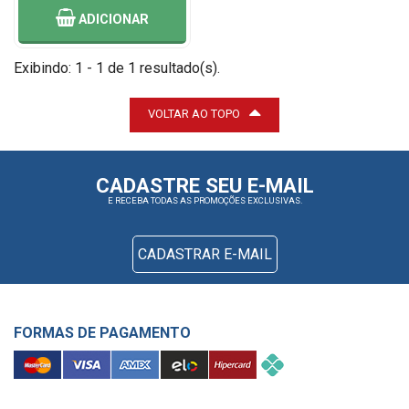
ADICIONAR
Exibindo: 1 - 1 de 1 resultado(s).
VOLTAR AO TOPO
CADASTRE SEU E-MAIL
E RECEBA TODAS AS PROMOÇÕES EXCLUSIVAS.
CADASTRAR E-MAIL
FORMAS DE PAGAMENTO