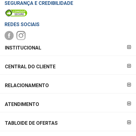
SEGURANÇA E CREDIBILIDADE
REDES SOCIAIS
FORMAS DE
INSTITUCIONAL
PAGAMENTO
CENTRAL DO CLIENTE
RELACIONAMENTO
ATENDIMENTO
TABLOIDE DE OFERTAS