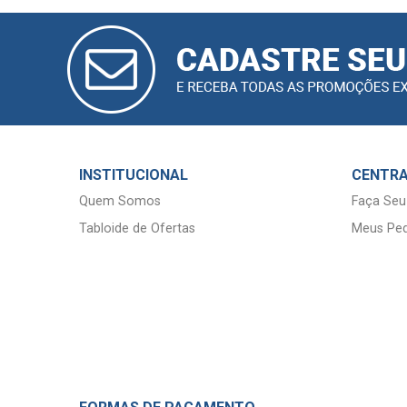
CADASTRAR
E-MAIL
INSTITUCIONAL
CENTRA
Quem Somos
Faça Seu
Tabloide de Ofertas
Meus Ped