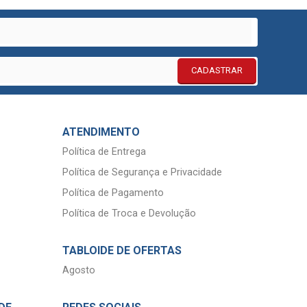
CADASTRAR
ATENDIMENTO
Política de Entrega
Política de Segurança e Privacidade
Política de Pagamento
Política de Troca e Devolução
TABLOIDE DE OFERTAS
Agosto