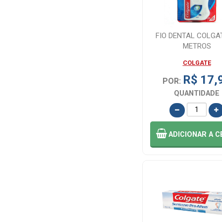
FIO DENTAL COLGA
METROS
COLGATE
R$ 17,
POR:
QUANTIDADE
ADICIONAR
A C