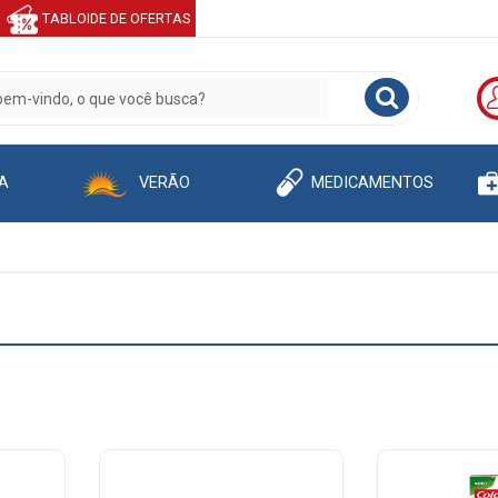
TABLOIDE DE OFERTAS
A
VERÃO
MEDICAMENTOS