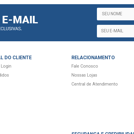
L DO CLIENTE
RELACIONAMENTO
 Login
Fale Conosco
idos
Nossas Lojas
Central de Atendimento