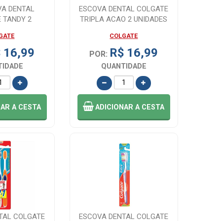
VA DENTAL
ESCOVA DENTAL COLGATE
 TANDY 2
TRIPLA ACAO 2 UNIDADES
DADES
GATE
COLGATE
 16,99
R$ 16,99
POR:
TIDADE
QUANTIDADE
NAR
A CESTA
ADICIONAR
A CESTA
TAL COLGATE
ESCOVA DENTAL COLGATE