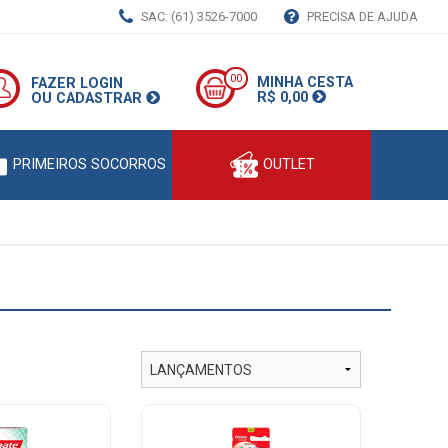
SAC: (61) 3526-7000
PRECISA DE AJUDA
00
MINHA CESTA
FAZER LOGIN
R$ 0,00
OU CADASTRAR
PRIMEIROS SOCORROS
OUTLET