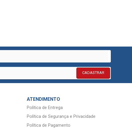
CADASTRAR
ATENDIMENTO
Política de Entrega
Política de Segurança e Privacidade
Política de Pagamento