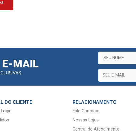
os
L DO CLIENTE
RELACIONAMENTO
 Login
Fale Conosco
idos
Nossas Lojas
Central de Atendimento