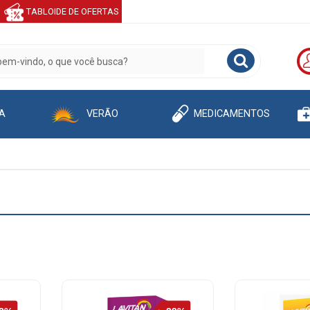
TABLOIDE DE OFERTAS
A
VERÃO
MEDICAMENTOS