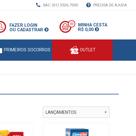
SAC: (61) 3526-7000
PRECISA DE AJUDA
00
MINHA CESTA
FAZER LOGIN
R$ 0,00
OU CADASTRAR
PRIMEIROS SOCORROS
OUTLET