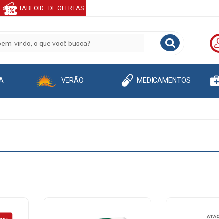
TABLOIDE DE OFERTAS
A
VERÃO
MEDICAMENTOS