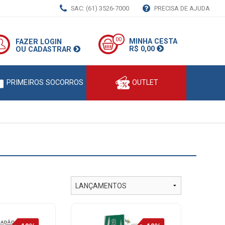
SAC: (61) 3526-7000
PRECISA DE AJUDA
00
MINHA CESTA
FAZER LOGIN
R$ 0,00
OU CADASTRAR
PRIMEIROS SOCORROS
OUTLET