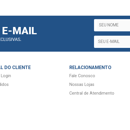
L DO CLIENTE
RELACIONAMENTO
 Login
Fale Conosco
idos
Nossas Lojas
Central de Atendimento