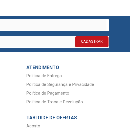
CADASTRAR
ATENDIMENTO
Política de Entrega
Política de Segurança e Privacidade
Política de Pagamento
Política de Troca e Devolução
TABLOIDE DE OFERTAS
Agosto