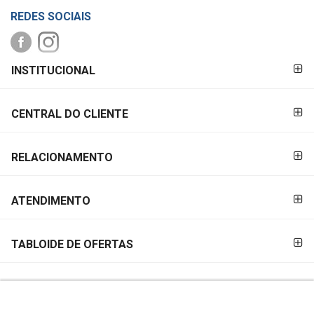
REDES SOCIAIS
FORMAS DE
INSTITUCIONAL
PAGAMENTO
CENTRAL DO CLIENTE
RELACIONAMENTO
ATENDIMENTO
TABLOIDE DE OFERTAS