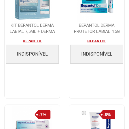
KIT BEPANTOL DERMA
BEPANTOL DERMA
LABIAL 7,5ML + DERMA
PROTETOR LABIAL 4,5G
SOLUÇÃO 50ML
BEPANTOL
BEPANTOL
INDISPONÍVEL
INDISPONÍVEL