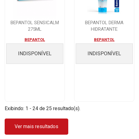
BEPANTOL SENSICALM
BEPANTOL DERMA
275ML
HIDRATANTE
RESTAURADOR CORPORAL
BEPANTOL
BEPANTOL
200ML
INDISPONÍVEL
INDISPONÍVEL
Exibindo: 1 - 24 de 25 resultado(s).
Ver mais resultados