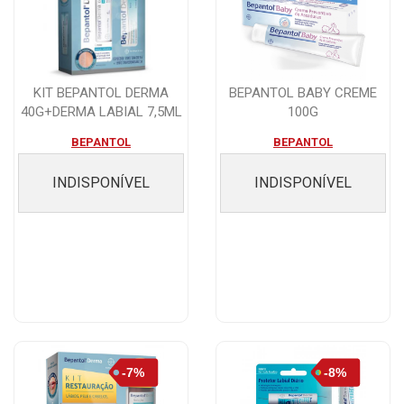
KIT BEPANTOL DERMA
BEPANTOL BABY CREME
40G+DERMA LABIAL 7,5ML
100G
BEPANTOL
BEPANTOL
INDISPONÍVEL
INDISPONÍVEL