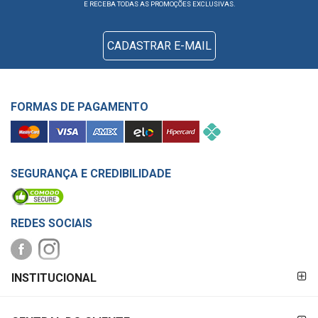
E RECEBA TODAS AS PROMOÇÕES EXCLUSIVAS.
CADASTRAR E-MAIL
FORMAS DE PAGAMENTO
SEGURANÇA E CREDIBILIDADE
REDES SOCIAIS
FORMAS DE
INSTITUCIONAL
PAGAMENTO