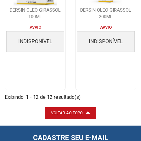
DERSIN OLEO GIRASSOL
DERSIN OLEO GIRASSOL
100ML
200ML
AVVIO
AVVIO
INDISPONÍVEL
INDISPONÍVEL
Exibindo: 1 - 12 de 12 resultado(s).
VOLTAR AO TOPO
CADASTRE SEU E-MAIL