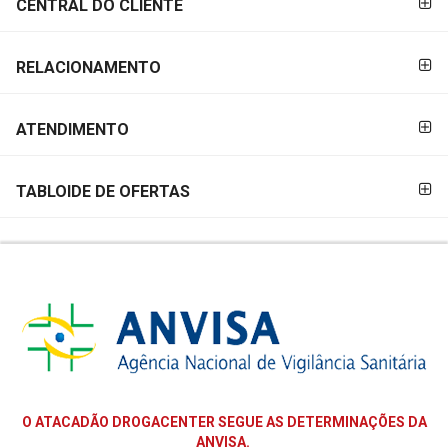
CENTRAL DO CLIENTE
RELACIONAMENTO
ATENDIMENTO
TABLOIDE DE OFERTAS
O ATACADÃO DROGACENTER SEGUE AS DETERMINAÇÕES DA
ANVISA.