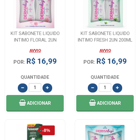
KIT SABONETE LIQUIDO
KIT SABONETE LIQUIDO
INTIMO FLORAL 2UN
INTIMO FRESH 2UN 200ML
200ML DERMAHIGI
DERMAHIGI
AVVIO
AVVIO
R$ 16,99
R$ 16,99
POR:
POR:
QUANTIDADE
QUANTIDADE
ADICIONAR
ADICIONAR