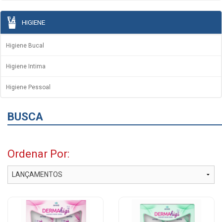
HIGIENE
Higiene Bucal
Higiene Intima
Higiene Pessoal
BUSCA
Ordenar Por: