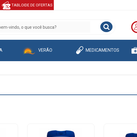
TABLOIDE DE OFERTAS
A
VERÃO
MEDICAMENTOS