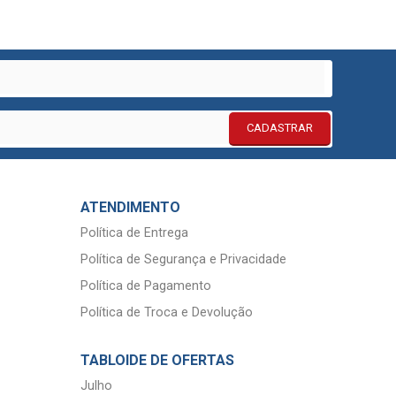
CADASTRAR
ATENDIMENTO
Política de Entrega
Política de Segurança e Privacidade
Política de Pagamento
Política de Troca e Devolução
TABLOIDE DE OFERTAS
Julho