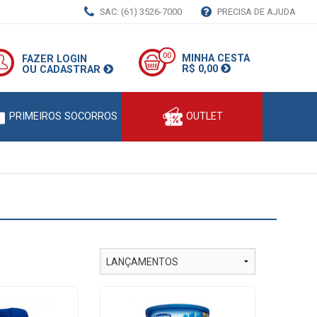
SAC: (61) 3526-7000
PRECISA DE AJUDA
00
MINHA CESTA
FAZER LOGIN
R$ 0,00
OU CADASTRAR
PRIMEIROS SOCORROS
OUTLET