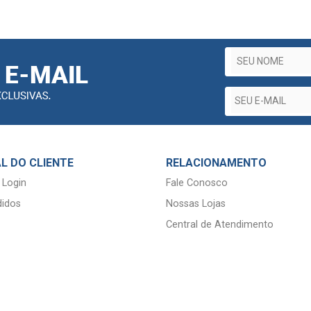
L DO CLIENTE
RELACIONAMENTO
 Login
Fale Conosco
idos
Nossas Lojas
Central de Atendimento