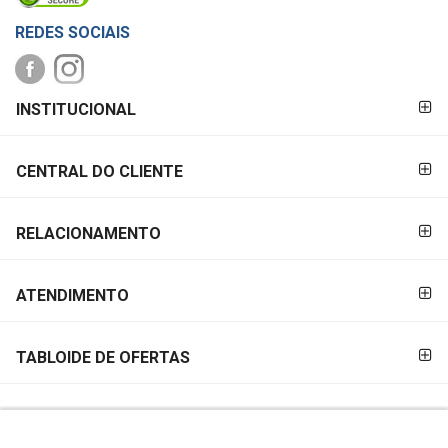
REDES SOCIAIS
FORMAS DE
INSTITUCIONAL
PAGAMENTO
CENTRAL DO CLIENTE
RELACIONAMENTO
ATENDIMENTO
TABLOIDE DE OFERTAS