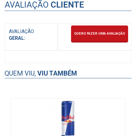
AVALIAÇÃO
CLIENTE
AVALIAÇÃO
QUERO FAZER UMA AVALIAÇÃO
GERAL:
QUEM VIU,
VIU TAMBÉM