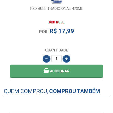
RED BULL TRADICIONAL 473ML
RED BULL
R$ 17,99
POR:
QUANTIDADE
ADICIONAR
QUEM COMPROU,
COMPROU TAMBÉM