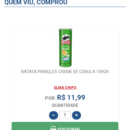
QUEM VIU, COMPROU
BATATA PRINGLES CREME DE CEBOLA 109GR
ELMA CHIPS
R$ 11,99
POR:
QUANTIDADE
ADICIONAR