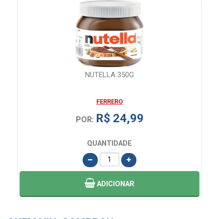
NUTELLA 350G
FERRERO
R$ 24,99
POR:
QUANTIDADE
ADICIONAR