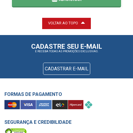
VOLTAR AO TOPO
CADASTRE SEU E-MAIL
E RECEBA TODAS AS PROMOÇÕES EXCLUSIVAS.
CADASTRAR E-MAIL
FORMAS DE PAGAMENTO
SEGURANÇA E CREDIBILIDADE