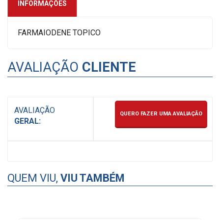
INFORMAÇÕES
FARMAIODENE TOPICO
AVALIAÇÃO
CLIENTE
AVALIAÇÃO
QUERO FAZER UMA AVALIAÇÃO
GERAL:
QUEM VIU,
VIU TAMBÉM