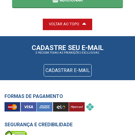
ADICIONAR
VOLTAR AO TOPO
CADASTRE SEU E-MAIL
E RECEBA TODAS AS PROMOÇÕES EXCLUSIVAS.
CADASTRAR E-MAIL
FORMAS DE PAGAMENTO
SEGURANÇA E CREDIBILIDADE