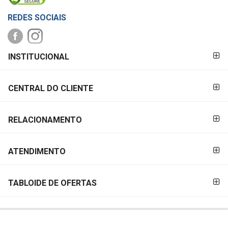
REDES SOCIAIS
FORMAS DE
INSTITUCIONAL
PAGAMENTO
CENTRAL DO CLIENTE
RELACIONAMENTO
ATENDIMENTO
TABLOIDE DE OFERTAS