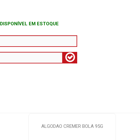
 DISPONÍVEL EM ESTOQUE
ALGODAO CREMER BOLA 95G