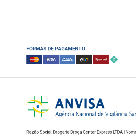
FORMAS DE PAGAMENTO
Razão Social: Drogaria Droga Center Express LTDA | Nome