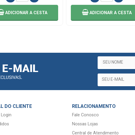
ADICIONAR
A CESTA
ADICIONAR
A CESTA
L DO CLIENTE
RELACIONAMENTO
 Login
Fale Conosco
idos
Nossas Lojas
Central de Atendimento