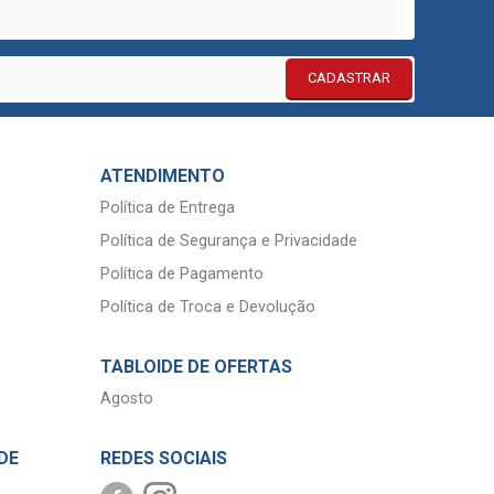
CADASTRAR
ATENDIMENTO
Política de Entrega
Política de Segurança e Privacidade
Política de Pagamento
Política de Troca e Devolução
TABLOIDE DE OFERTAS
Agosto
DE
REDES SOCIAIS