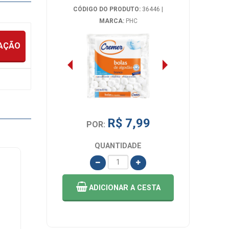
CÓDIGO DO PRODUTO:
36446
|
MARCA:
PHC
IAÇÃO
R$ 7,99
POR:
QUANTIDADE
ADICIONAR
A CESTA