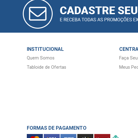
CADASTRAR
E-MAIL
INSTITUCIONAL
CENTRA
Quem Somos
Faça Seu
Tabloide de Ofertas
Meus Ped
FORMAS DE PAGAMENTO