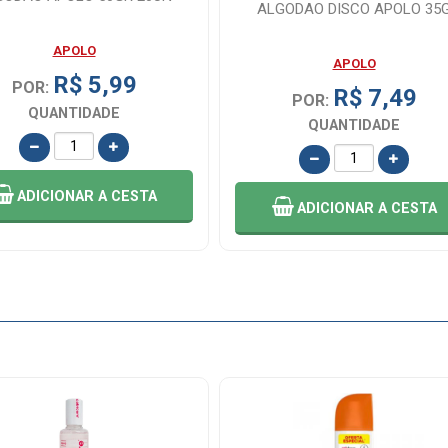
ALGODAO DISCO APOLO 35
APOLO
APOLO
R$ 5,99
POR:
R$ 7,49
POR:
QUANTIDADE
QUANTIDADE
ADICIONAR
A CESTA
ADICIONAR
A CESTA