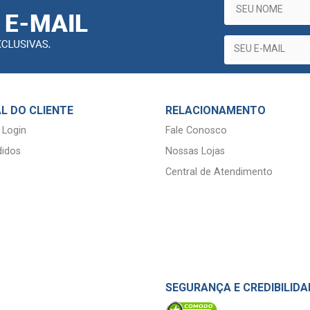
L DO CLIENTE
RELACIONAMENTO
 Login
Fale Conosco
idos
Nossas Lojas
Central de Atendimento
SEGURANÇA E CREDIBILIDA