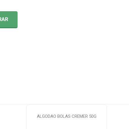
9
RAR
ALGODAO BOLAS CREMER 50G