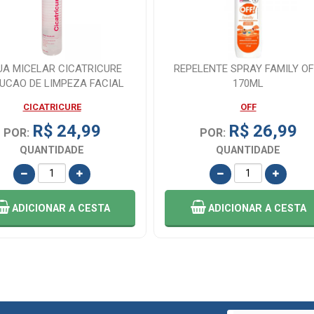
A MICELAR CICATRICURE
REPELENTE SPRAY FAMILY OF
UCAO DE LIMPEZA FACIAL
170ML
COM ...
CICATRICURE
OFF
R$ 24,99
R$ 26,99
POR:
POR:
QUANTIDADE
QUANTIDADE
ADICIONAR
A CESTA
ADICIONAR
A CESTA