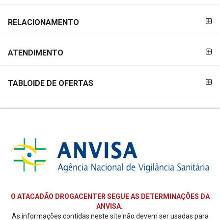
RELACIONAMENTO
ATENDIMENTO
TABLOIDE DE OFERTAS
O ATACADÃO DROGACENTER SEGUE AS DETERMINAÇÕES DA
ANVISA.
As informações contidas neste site não devem ser usadas para