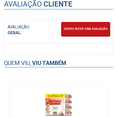
AVALIAÇÃO
CLIENTE
AVALIAÇÃO
QUERO FAZER UMA AVALIAÇÃO
GERAL:
QUEM VIU,
VIU TAMBÉM