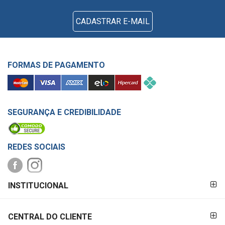
CADASTRAR E-MAIL
FORMAS DE PAGAMENTO
SEGURANÇA E CREDIBILIDADE
REDES SOCIAIS
FORMAS DE
INSTITUCIONAL
PAGAMENTO
CENTRAL DO CLIENTE